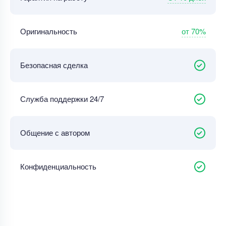
от 70%
Оригинальность
Безопасная сделка
Служба поддержки 24/7
Общение с автором
Конфиденциальность