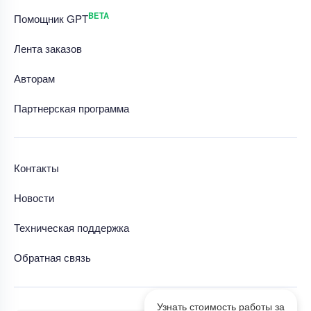
BETA
Помощник GPT
Лента заказов
Авторам
Партнерская программа
Контакты
Новости
Техническая поддержка
Обратная связь
Узнать стоимость работы за