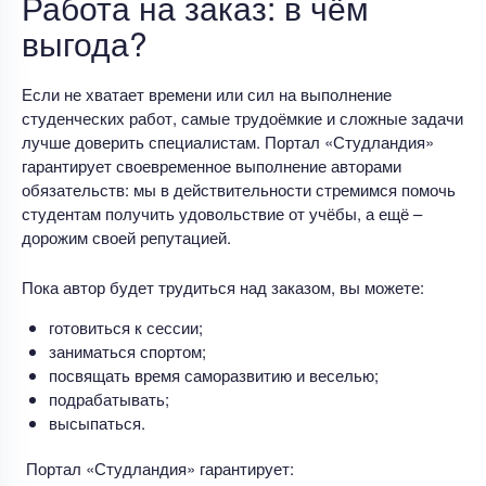
Работа на заказ: в чём
выгода?
Если не хватает времени или сил на выполнение
студенческих работ, самые трудоёмкие и сложные задачи
лучше доверить специалистам. Портал «Студландия»
гарантирует своевременное выполнение авторами
обязательств: мы в действительности стремимся помочь
студентам получить удовольствие от учёбы, а ещё –
дорожим своей репутацией.
Пока автор будет трудиться над заказом, вы можете:
готовиться к сессии;
заниматься спортом;
посвящать время саморазвитию и веселью;
подрабатывать;
высыпаться.
Портал «Студландия» гарантирует: