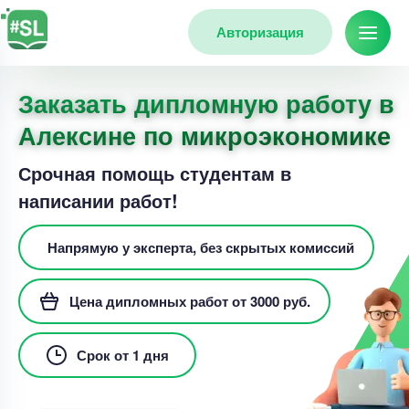
Авторизация
Заказать дипломную работу в
Алексине по микроэкономике
Срочная помощь студентам в
написании работ!
Напрямую у эксперта, без скрытых комиссий
Цена дипломных работ от 3000 руб.
Срок от 1 дня