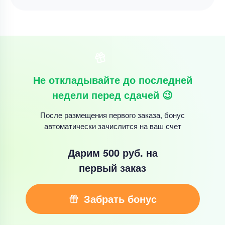
Не откладывайте до последней
недели перед сдачей 😉
После размещения первого заказа, бонус
автоматически зачислится на ваш счет
Дарим 500 руб.
на
первый заказ
Забрать бонус