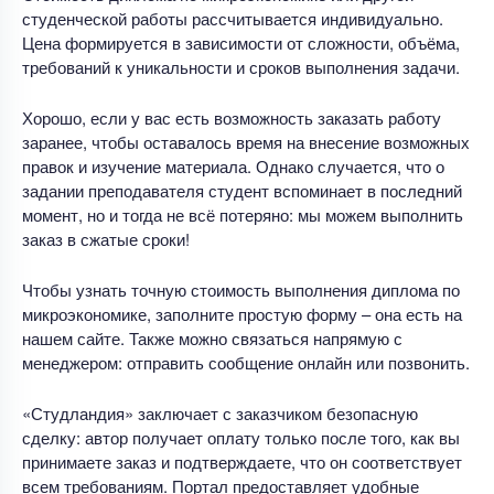
студенческой работы рассчитывается индивидуально.
Цена формируется в зависимости от сложности, объёма,
требований к уникальности и сроков выполнения задачи.
Хорошо, если у вас есть возможность заказать работу
заранее, чтобы оставалось время на внесение возможных
правок и изучение материала. Однако случается, что о
задании преподавателя студент вспоминает в последний
момент, но и тогда не всё потеряно: мы можем выполнить
заказ в сжатые сроки!
Чтобы узнать точную стоимость выполнения диплома по
микроэкономике, заполните простую форму – она есть на
нашем сайте. Также можно связаться напрямую с
менеджером: отправить сообщение онлайн или позвонить.
«Студландия» заключает с заказчиком безопасную
сделку: автор получает оплату только после того, как вы
принимаете заказ и подтверждаете, что он соответствует
всем требованиям. Портал предоставляет удобные