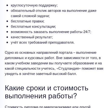
круглосуточную поддержку;
обязательный отклик авторов на выполнение даже
самой сложной задачи;
бесплатные правки;
бесплатные консультации;
возможность заказать выполнение работы 24/7;
качественный результат;
учёт всех требований преподавателя.
Одно из основных направлений портала – выполнение
дипломных и курсовых работ. Вне зависимости от того, в
каком учебном заведении вы получаете образование и на
какой специальности учитесь, «Студландия» поможет вам
увидеть в зачётке заветный высокий балл.
Какие сроки и стоимость
выполнения работы?
Стоимость диплома по микроэкономике или другой