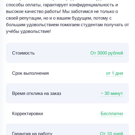
способы оплаты, гарантирует конфиденциальность и
высокое качество работы! Мы заботимся не только о
своей репутации, но и о вашем будущем, потому с
большим удовольствием помогаем студентам получать от
учёбы удовольствие!
От 3000 рублей
Стоимость
от 1 дня
Срок выполнения
~ 30 минут
Время отклика на заказ
Бесплатно
Корректировки
От 10 дней
Гарантия на работу