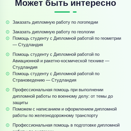
Может быть интересно
Заказать дипломную работу по логопедии
Заказать дипломную работу по геологии
Помощь студенту с Дипломной работой по геометрии
— Студландия
Помощь студенту с Дипломной работой по
Авиационной и ракетно-космической технике —
Студландия
Помощь студенту с Дипломной работой по
Страноведению — Студландия
Профессиональная помощь при выполнении
дипломной работы по военному делу: от темы до
защиты
Поможем с написанием и оформлением дипломной
работы по железнодорожному транспорту
Профессиональная помощь в подготовке дипломной