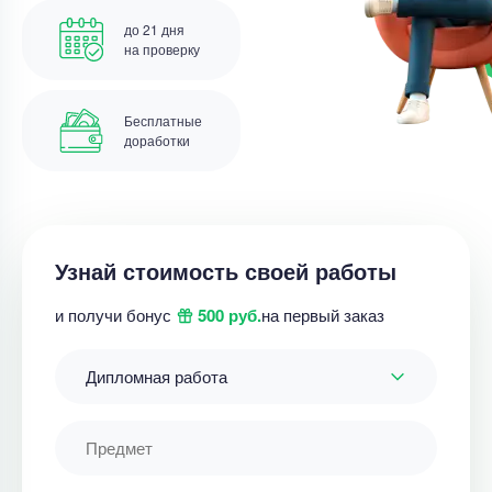
до 21 дня
на проверку
Бесплатные
доработки
Узнай стоимость своей работы
и получи бонус
500 руб.
на первый заказ
Дипломная работа