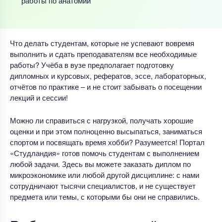
работы по анатомии
Что делать студентам, которые не успевают вовремя
выполнить и сдать преподавателям все необходимые
работы? Учёба в вузе предполагает подготовку
дипломных и курсовых, рефератов, эссе, лабораторных,
отчётов по практике – и не стоит забывать о посещении
лекций и сессии!
Можно ли справиться с нагрузкой, получать хорошие
оценки и при этом полноценно высыпаться, заниматься
спортом и посвящать время хобби? Разумеется! Портал
«Студландия» готов помочь студентам с выполнением
любой задачи. Здесь вы можете заказать диплом по
микроэкономике или любой другой дисциплине: с нами
сотрудничают тысячи специалистов, и не существует
предмета или темы, с которыми бы они не справились.