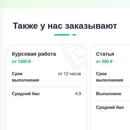
Также у нас заказывают
Курсовая работа
Статья
от 1200 ₽
от 500 ₽
Срок
от 12 часов
Срок
выполнения
выполнения
Средний бал
4.9
Выполнено
Средний бал