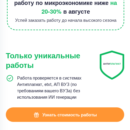
работу по микроэкономике ниже
на
20-30%
в августе
Успей заказать работу до начала высокого сезона
Только уникальные
работы
Работа проверяется в системах
Антиплагиат, etxt, АП ВУЗ (по
требованиям вашего ВУЗа) без
использования ИИ генерации
Узнать стоимость работы