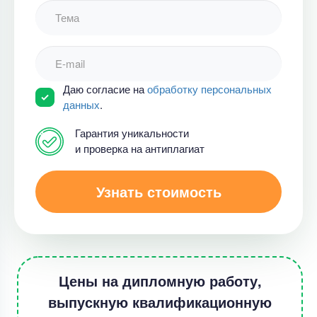
Даю согласие на
обработку персональных
данных
.
Гарантия уникальности
и проверка на антиплагиат
Узнать стоимость
Цены на дипломную работу,
выпускную квалификационную