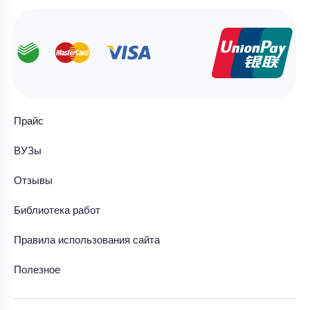
Прайс
ВУЗы
Отзывы
Библиотека работ
Правила использования сайта
Полезное