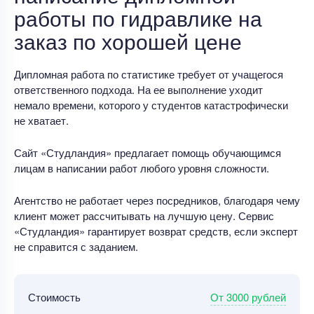
работы по гидравлике на
заказ по хорошей цене
Дипломная работа по статистике требует от учащегося
ответственного подхода. На ее выполнение уходит
немало времени, которого у студентов катастрофически
не хватает.
Сайт «Студландия» предлагает помощь обучающимся
лицам в написании работ любого уровня сложности.
Агентство не работает через посредников, благодаря чему
клиент может рассчитывать на лучшую цену. Сервис
«Студландия» гарантирует возврат средств, если эксперт
не справится с заданием.
От 3000 рублей
Стоимость