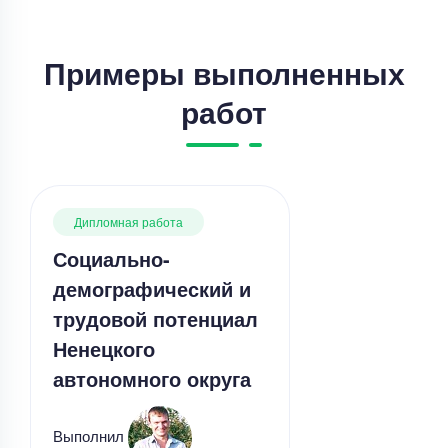
Примеры выполненных
работ
Дипломная работа
Социально-
демографический и
трудовой потенциал
Ненецкого
автономного округа
Выполнил