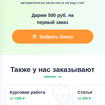
автоматически зачислится на ваш счет
Дарим 500 руб.
на
первый заказ
Забрать бонус
Также у нас заказывают
Курсовая работа
Статья
от 1200 ₽
от 500 ₽