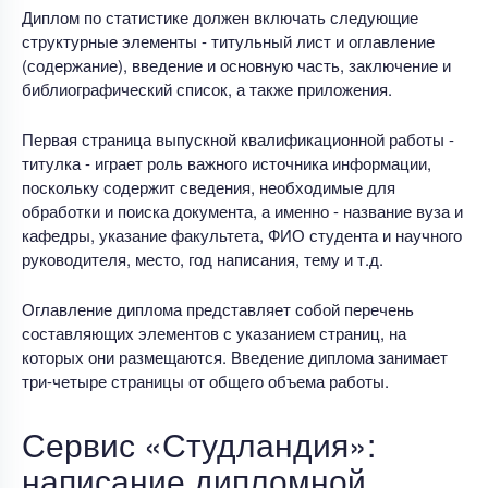
Диплом по статистике должен включать следующие
структурные элементы - титульный лист и оглавление
(содержание), введение и основную часть, заключение и
библиографический список, а также приложения.
Первая страница выпускной квалификационной работы -
титулка - играет роль важного источника информации,
поскольку содержит сведения, необходимые для
обработки и поиска документа, а именно - название вуза и
кафедры, указание факультета, ФИО студента и научного
руководителя, место, год написания, тему и т.д.
Оглавление диплома представляет собой перечень
составляющих элементов с указанием страниц, на
которых они размещаются. Введение диплома занимает
три-четыре страницы от общего объема работы.
Сервис «Студландия»:
написание дипломной