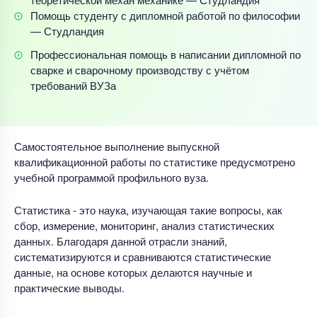
Помощь студенту с дипломной работой по философии
— Студландия
Профессиональная помощь в написании дипломной по
сварке и сварочному производству с учётом
требований ВУЗа
Самостоятельное выполнение выпускной
квалификационной работы по статистике предусмотрено
учебной программой профильного вуза.
Статистика - это наука, изучающая такие вопросы, как
сбор, измерение, мониторинг, анализ статистических
данных. Благодаря данной отрасли знаний,
систематизируются и сравниваются статистические
данные, на основе которых делаются научные и
практические выводы.