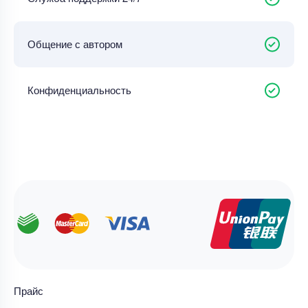
Общение с автором
Конфиденциальность
Прайс