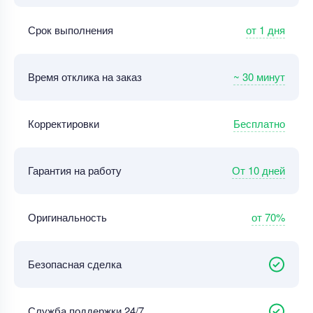
от 1 дня
Срок выполнения
~ 30 минут
Время отклика на заказ
Бесплатно
Корректировки
От 10 дней
Гарантия на работу
от 70%
Оригинальность
Безопасная сделка
Служба поддержки 24/7