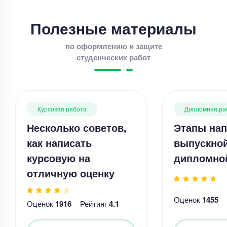
Полезные материалы
по оформлению и защите
студенческих работ
Курсовая работа
Дипломная ра
Несколько советов,
Этапы нап
как написать
выпускно
курсовую на
дипломно
отличную оценку
Оценок
1455
Оценок
1916
Рейтинг
4.1