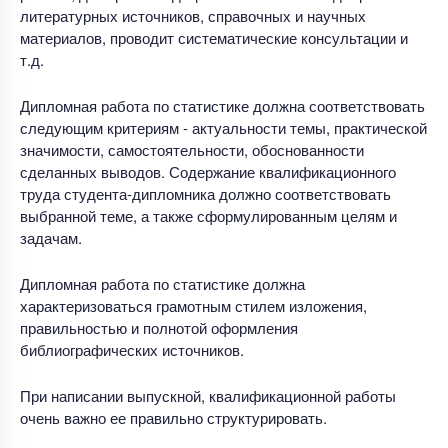
литературных источников, справочных и научных
материалов, проводит систематические консультации и
т.д.
Дипломная работа по статистике должна соответствовать
следующим критериям - актуальности темы, практической
значимости, самостоятельности, обоснованности
сделанных выводов. Содержание квалификационного
труда студента-дипломника должно соответствовать
выбранной теме, а также сформулированным целям и
задачам.
Дипломная работа по статистике должна
характеризоваться грамотным стилем изложения,
правильностью и полнотой оформления
библиографических источников.
При написании выпускной, квалификационной работы
очень важно ее правильно структурировать.