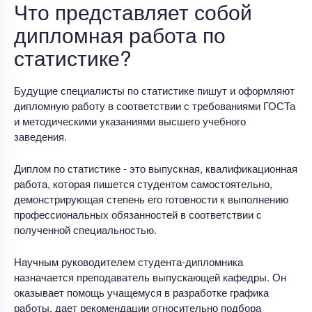
Что представляет собой
дипломная работа по
статистике?
Будущие специалисты по статистике пишут и оформляют
дипломную работу в соответствии с требованиями ГОСТа
и методическими указаниями высшего учебного
заведения.
Диплом по статистике - это выпускная, квалификационная
работа, которая пишется студентом самостоятельно,
демонстрирующая степень его готовности к выполнению
профессиональных обязанностей в соответствии с
полученной специальностью.
Научным руководителем студента-дипломника
назначается преподаватель выпускающей кафедры. Он
оказывает помощь учащемуся в разработке графика
работы, дает рекомендации относительно подбора