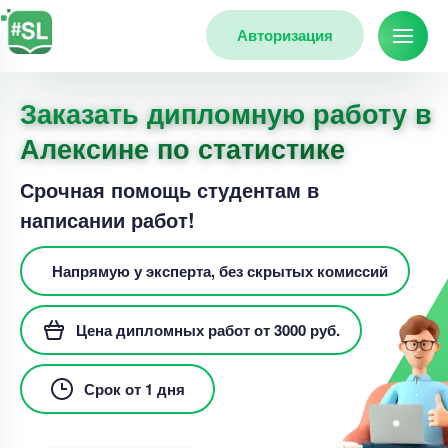
Авторизация
Заказать дипломную работу в
Алексине по статистике
Срочная помощь студентам в
написании работ!
Напрямую у эксперта, без скрытых комиссий
Цена дипломных работ от 3000 руб.
Срок от 1 дня