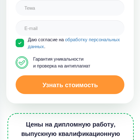
Даю согласие на
обработку персональных
данных
.
Гарантия уникальности
и проверка на антиплагиат
Узнать стоимость
Цены на дипломную работу,
выпускную квалификационную