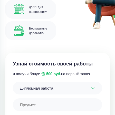
до 21 дня
на проверку
Бесплатные
доработки
Узнай стоимость своей работы
и получи бонус
500 руб.
на первый заказ
Дипломная работа