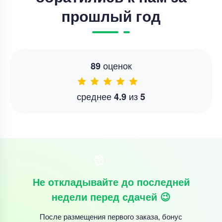
прошлый год
оценок
89
среднее
из
4.9
5
Не откладывайте до последней
недели перед сдачей 😉
После размещения первого заказа, бонус