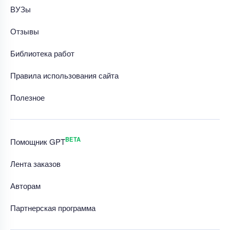
ВУЗы
Отзывы
Библиотека работ
Правила использования сайта
Полезное
BETA
Помощник GPT
Лента заказов
Авторам
Партнерская программа